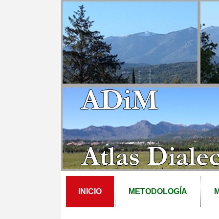
INICIO
METODOLOGÍA